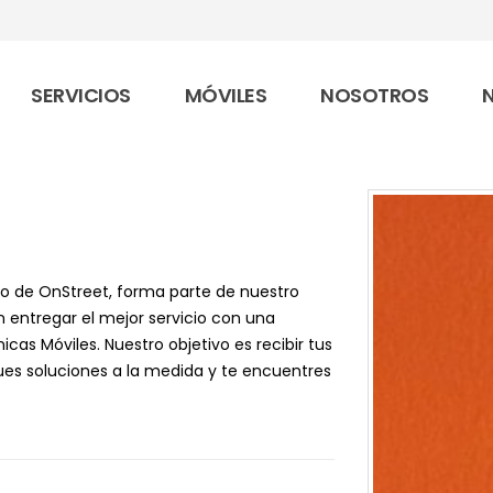
SERVICIOS
MÓVILES
NOSOTROS
ado de OnStreet, forma parte de nuestro
 entregar el mejor servicio con una
cas Móviles. Nuestro objetivo es recibir tus
ues soluciones a la medida y te encuentres