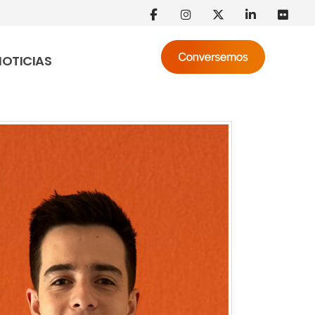
NOTICIAS