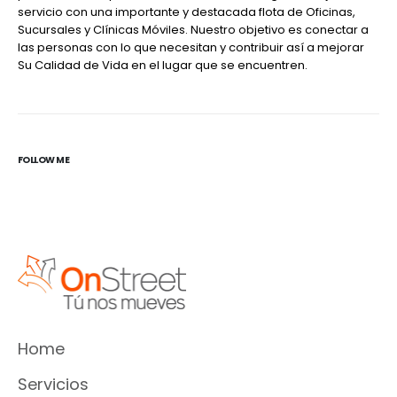
servicio con una importante y destacada flota de Oficinas,
Sucursales y Clínicas Móviles. Nuestro objetivo es conectar a
las personas con lo que necesitan y contribuir así a mejorar
Su Calidad de Vida en el lugar que se encuentren.
FOLLOW ME
Home
Servicios