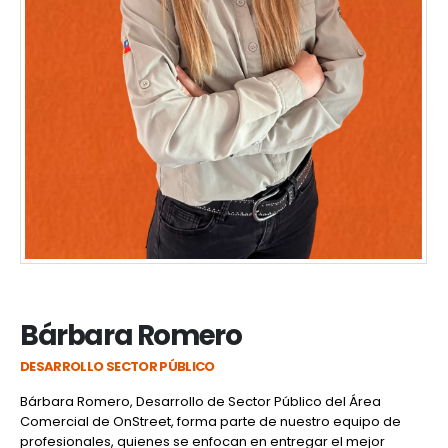
Bárbara Romero
DESARROLLO SECTOR PÚBLICO
Bárbara Romero, Desarrollo de Sector Público del Área
Comercial de OnStreet, forma parte de nuestro equipo de
profesionales, quienes se enfocan en entregar el mejor