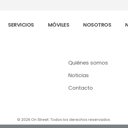
SERVICIOS
MÓVILES
NOSOTROS
Quiénes somos
Noticias
Contacto
© 2026 On Street. Todos los derechos reservados.