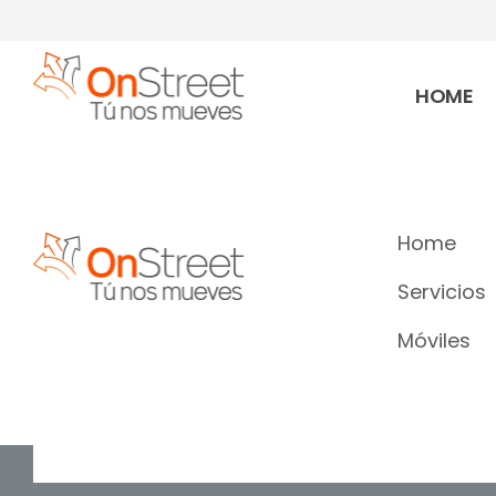
HOME
Home
Servicios
Móviles