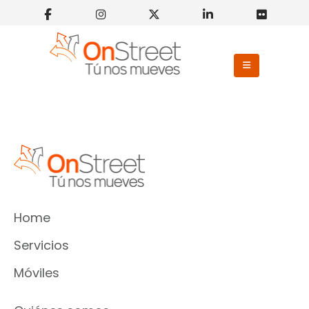
Home
Servicios
Móviles