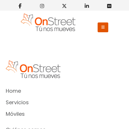
Home
Servicios
Móviles