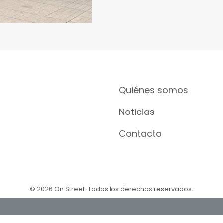
Quiénes somos
Noticias
Contacto
© 2026 On Street. Todos los derechos reservados.