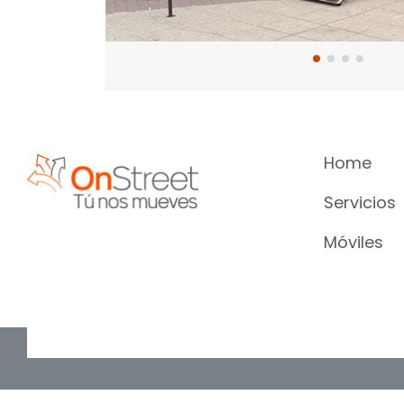
Home
Servicios
Móviles