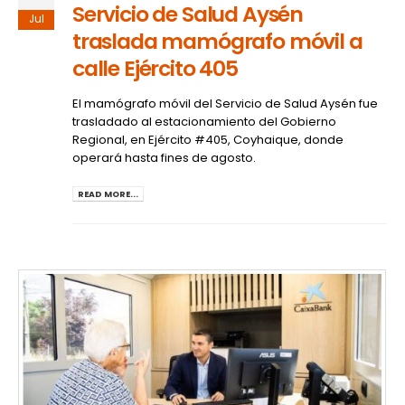
Servicio de Salud Aysén
Jul
traslada mamógrafo móvil a
calle Ejército 405
El mamógrafo móvil del Servicio de Salud Aysén fue
trasladado al estacionamiento del Gobierno
Regional, en Ejército #405, Coyhaique, donde
operará hasta fines de agosto.
READ MORE...