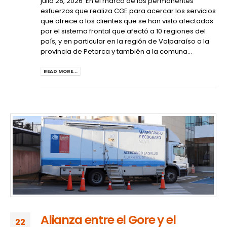
julio 28, 2026 En el marco de los permanentes
esfuerzos que realiza CGE para acercar los servicios
que ofrece a los clientes que se han visto afectados
por el sistema frontal que afectó a 10 regiones del
país, y en particular en la región de Valparaíso a la
provincia de Petorca y también a la comuna...
READ MORE...
Alianza entre el Gore y el
22