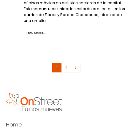
oficinas móviles en distintos sectores de la capital.
Esta semana, las unidades estarán presentes en los
barrios de Flores y Parque Chacabuco, ofreciendo
una amplia...
READ MORE...
1
2
Home