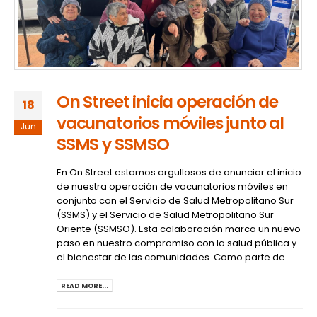
On Street inicia operación de
18
vacunatorios móviles junto al
Jun
SSMS y SSMSO
En On Street estamos orgullosos de anunciar el inicio
de nuestra operación de vacunatorios móviles en
conjunto con el Servicio de Salud Metropolitano Sur
(SSMS) y el Servicio de Salud Metropolitano Sur
Oriente (SSMSO). Esta colaboración marca un nuevo
paso en nuestro compromiso con la salud pública y
el bienestar de las comunidades. Como parte de...
READ MORE...