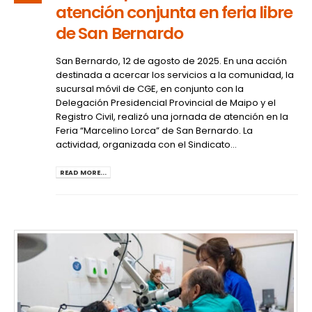
atención conjunta en feria libre
de San Bernardo
San Bernardo, 12 de agosto de 2025. En una acción
destinada a acercar los servicios a la comunidad, la
sucursal móvil de CGE, en conjunto con la
Delegación Presidencial Provincial de Maipo y el
Registro Civil, realizó una jornada de atención en la
Feria “Marcelino Lorca” de San Bernardo. La
actividad, organizada con el Sindicato...
READ MORE...