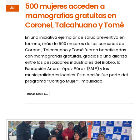
500 mujeres acceden a
Jul
mamografías gratuitas en
Coronel, Talcahuano y Tomé
En una iniciativa ejemplar de salud preventiva en
terreno, más de 500 mujeres de las comunas de
Coronel, Talcahuano y Tomé fueron beneficiadas
con mamografías gratuitas, gracias a una alianza
entre los pescadores industriales del Biobío, la
Fundación Arturo López Pérez (FALP) y las
municipalidades locales. Esta acción fue parte del
programa “Contigo Mujer”, impulsado...
READ MORE...