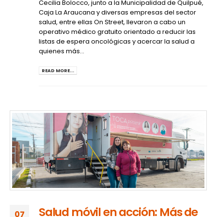
Cecilia Bolocco, junto a la Municipalidad de Quilpué,
Caja La Araucana y diversas empresas del sector
salud, entre ellas On Street, llevaron a cabo un
operativo médico gratuito orientado a reducir las
listas de espera oncológicas y acercar la salud a
quienes más...
READ MORE...
Salud móvil en acción: Más de
07