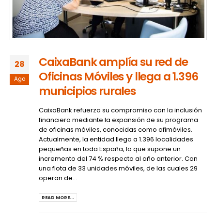
CaixaBank amplía su red de
28
Oficinas Móviles y llega a 1.396
Ago
municipios rurales
CaixaBank refuerza su compromiso con la inclusión
financiera mediante la expansión de su programa
de oficinas móviles, conocidas como ofimóviles.
Actualmente, la entidad llega a 1.396 localidades
pequeñas en toda España, lo que supone un
incremento del 74 % respecto al año anterior. Con
una flota de 33 unidades móviles, de las cuales 29
operan de...
READ MORE...