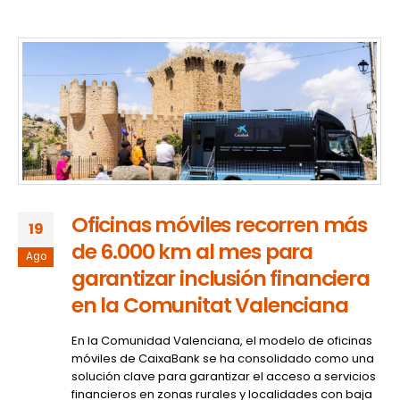
Oficinas móviles recorren más
19
de 6.000 km al mes para
Ago
garantizar inclusión financiera
en la Comunitat Valenciana
En la Comunidad Valenciana, el modelo de oficinas
móviles de CaixaBank se ha consolidado como una
solución clave para garantizar el acceso a servicios
financieros en zonas rurales y localidades con baja