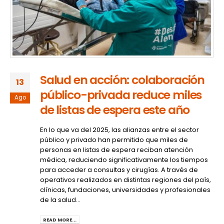
Salud en acción: colaboración
13
público-privada reduce miles
Ago
de listas de espera este año
En lo que va del 2025, las alianzas entre el sector
público y privado han permitido que miles de
personas en listas de espera reciban atención
médica, reduciendo significativamente los tiempos
para acceder a consultas y cirugías. A través de
operativos realizados en distintas regiones del país,
clínicas, fundaciones, universidades y profesionales
de la salud...
READ MORE...