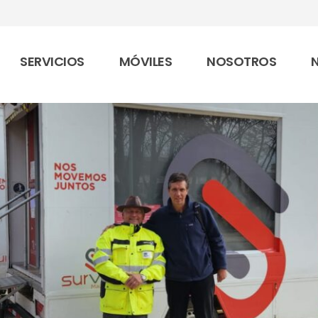
SERVICIOS
MÓVILES
NOSOTROS