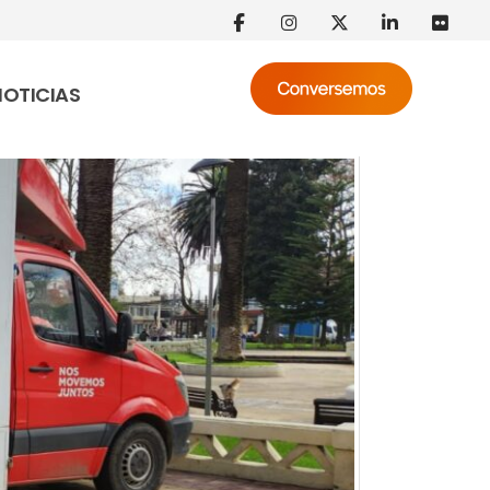
NOTICIAS