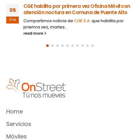
CGE habilita por primera vez Oficina Móvil con
05
atención noctura en Comuna de Puente Alto
Ene
Compartimos noticia de
CGE S.A.
que habilita por
priemra vez, martes...
read more
Home
Servicios
Móviles