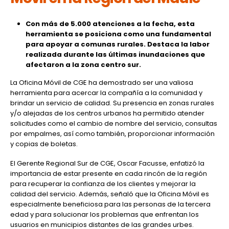
Con más de 5.000 atenciones a la fecha, esta
herramienta se posiciona como una fundamental
para apoyar a comunas rurales. Destaca la labor
realizada durante las últimas inundaciones que
afectaron a la zona centro sur.
La Oficina Móvil de CGE ha demostrado ser una valiosa
herramienta para acercar la compañía a la comunidad y
brindar un servicio de calidad. Su presencia en zonas rurales
y/o alejadas de los centros urbanos ha permitido atender
solicitudes como el cambio de nombre del servicio, consultas
por empalmes, así como también, proporcionar información
y copias de boletas.
El Gerente Regional Sur de CGE, Oscar Facusse, enfatizó la
importancia de estar presente en cada rincón de la región
para recuperar la confianza de los clientes y mejorar la
calidad del servicio. Además, señaló que la Oficina Móvil es
especialmente beneficiosa para las personas de la tercera
edad y para solucionar los problemas que enfrentan los
usuarios en municipios distantes de las grandes urbes.