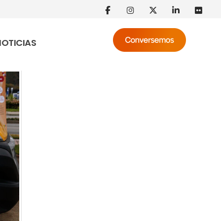
NOTICIAS