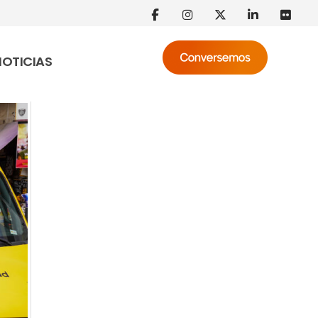
NOTICIAS