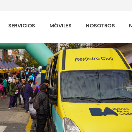
SERVICIOS
MÓVILES
NOSOTROS