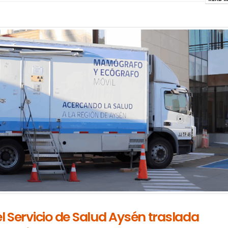
el Servicio de Salud Aysén traslada