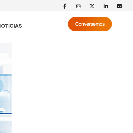
NOTICIAS