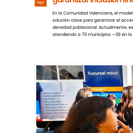
Ago
En la Comunidad Valenciana, el model
solución clave para garantizar el acces
densidad poblacional. Actualmente, e
atendiendo a 70 municipios —39 en la p