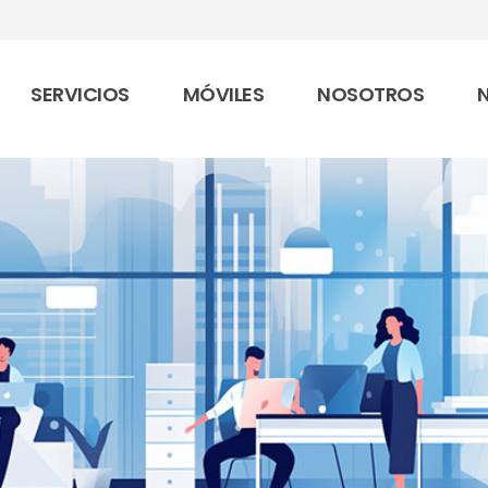
SERVICIOS
MÓVILES
NOSOTROS