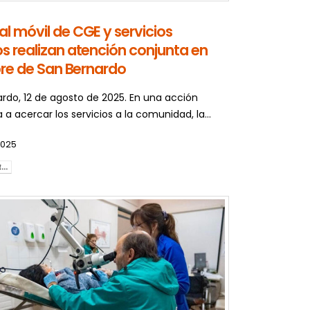
al móvil de CGE y servicios
os realizan atención conjunta en
ibre de San Bernardo
rdo, 12 de agosto de 2025. En una acción
 a acercar los servicios a la comunidad, la...
2025
..