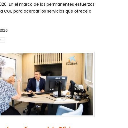
 2026 En el marco de los permanentes esfuerzos
za CGE para acercar los servicios que ofrece a
2026
..