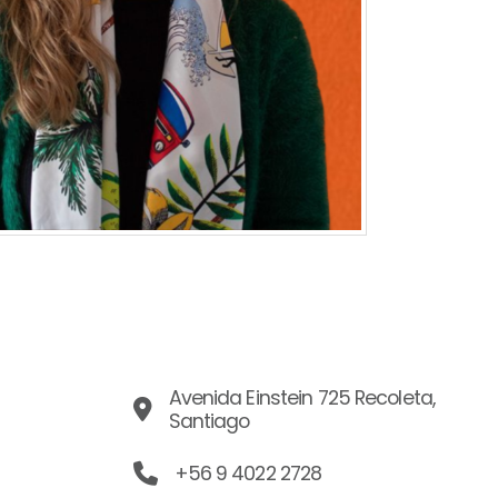
Avenida Einstein 725 Recoleta,
Santiago
+56 9 4022 2728