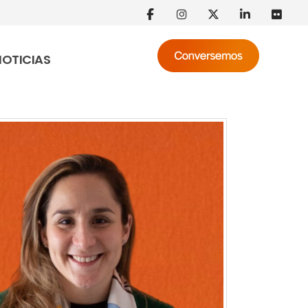
NOTICIAS