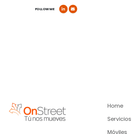
FOLLOW ME
Home
Servicios
Móviles