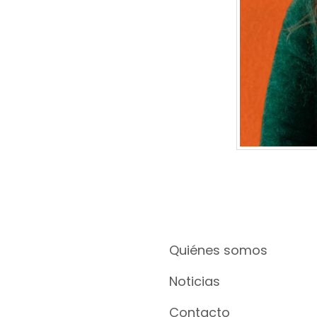
Quiénes somos
Noticias
Contacto