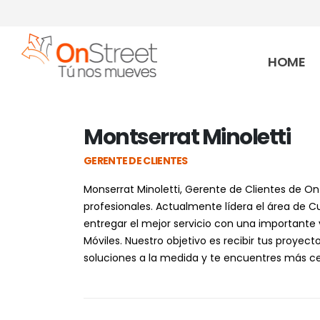
HOME
Montserrat Minoletti
GERENTE DE CLIENTES
Monserrat Minoletti, Gerente de Clientes de On
profesionales. Actualmente lídera el área de
entregar el mejor servicio con una importante 
Móviles. Nuestro objetivo es recibir tus proyec
soluciones a la medida y te encuentres más ce