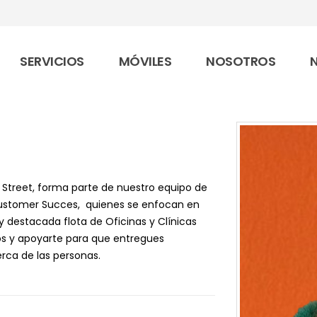
SERVICIOS
MÓVILES
NOSOTROS
 Street, forma parte de nuestro equipo de
 Customer Succes, quienes se enfocan en
y destacada flota de Oficinas y Clínicas
tos y apoyarte para que entregues
rca de las personas.