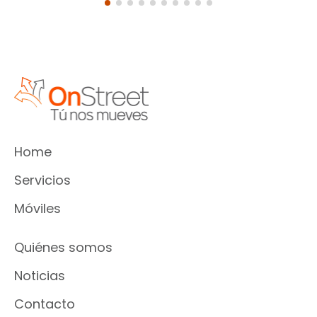
Home
Servicios
Móviles
Quiénes somos
Noticias
Contacto