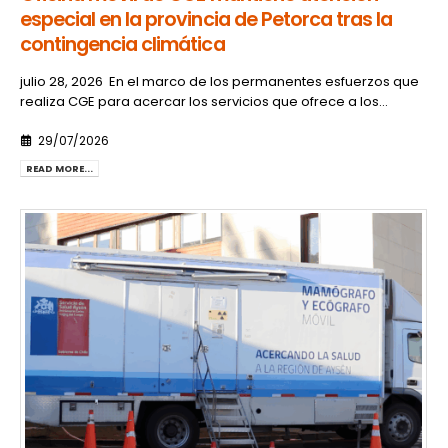
especial en la provincia de Petorca tras la
contingencia climática
julio 28, 2026 En el marco de los permanentes esfuerzos que
realiza CGE para acercar los servicios que ofrece a los...
29/07/2026
READ MORE...