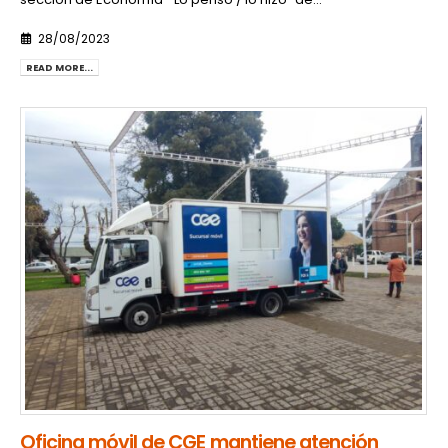
28/08/2023
READ MORE...
Oficina móvil de CGE mantiene atención