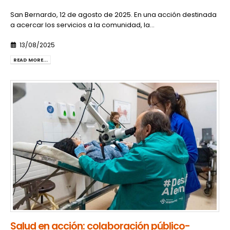
San Bernardo, 12 de agosto de 2025. En una acción destinada
a acercar los servicios a la comunidad, la...
13/08/2025
READ MORE...
Salud en acción: colaboración público-