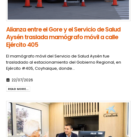
Alianza entre el Gore y el Servicio de Salud
Aysén traslada mamógrafo móvil a calle
Ejército 405
El mamógrafo móvil del Servicio de Salud Aysén fue
trasladado al estacionamiento del Gobierno Regional, en
Ejército #405, Coyhaique, donde...
22/07/2026
READ MORE...