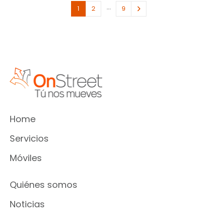
…
1
2
9
Home
Servicios
Móviles
Quiénes somos
Noticias