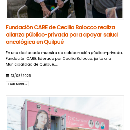
Fundación CARE de Cecilia Bolocco realiza
alianza público-privada para apoyar salud
oncológica en Quilpué
En una destacada muestra de colaboración público-privada,
Fundación CARE, liderada por Cecilia Bolocco, junto a la
Municipalidad de Quilpué,...
13/08/2025
READ MORE...