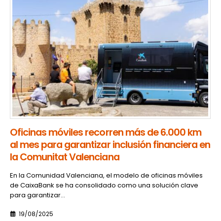
Oficinas móviles recorren más de 6.000 km
al mes para garantizar inclusión financiera en
la Comunitat Valenciana
En la Comunidad Valenciana, el modelo de oficinas móviles
de CaixaBank se ha consolidado como una solución clave
para garantizar...
19/08/2025