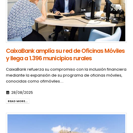
CaixaBank amplía su red de Oficinas Móviles
y llega a 1.396 municipios rurales
CaixaBank refuerza su compromiso con la inclusión financiera
mediante la expansión de su programa de oficinas móviles,
conocidas como ofimóviles....
28/08/2025
READ MORE...