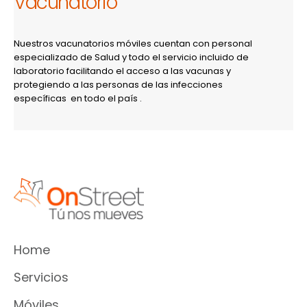
Vacunatorio
Nuestros vacunatorios móviles cuentan con personal
especializado de Salud y todo el servicio incluido de
laboratorio facilitando el acceso a las vacunas y
protegiendo a las personas de las infecciones
específicas en todo el país .
Home
Servicios
Móviles