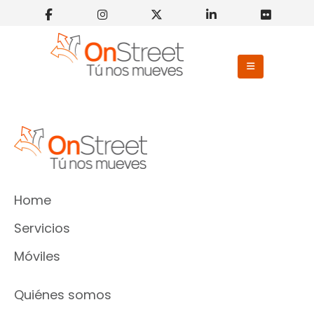
Home
Servicios
Móviles
Quiénes somos