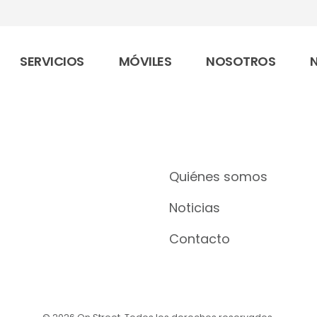
SERVICIOS
MÓVILES
NOSOTROS
Quiénes somos
Noticias
Contacto