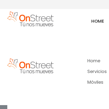
HOME
Home
Servicios
Móviles