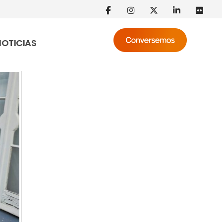
NOTICIAS