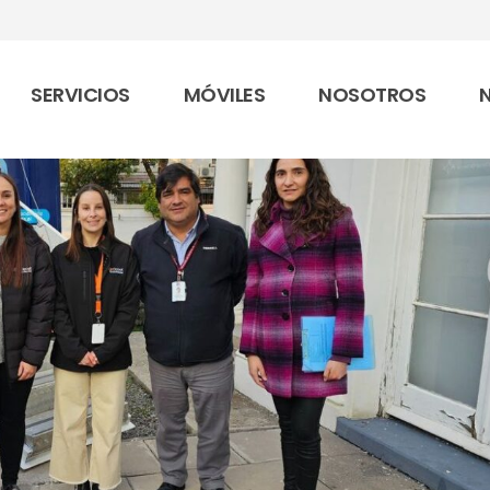
SERVICIOS
MÓVILES
NOSOTROS