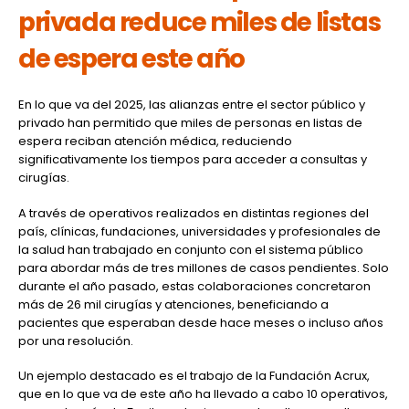
privada reduce miles de listas
de espera este año
En lo que va del 2025, las alianzas entre el sector público y
privado han permitido que miles de personas en listas de
espera reciban atención médica, reduciendo
significativamente los tiempos para acceder a consultas y
cirugías.
A través de operativos realizados en distintas regiones del
país, clínicas, fundaciones, universidades y profesionales de
la salud han trabajado en conjunto con el sistema público
para abordar más de tres millones de casos pendientes. Solo
durante el año pasado, estas colaboraciones concretaron
más de 26 mil cirugías y atenciones, beneficiando a
pacientes que esperaban desde hace meses o incluso años
por una resolución.
Un ejemplo destacado es el trabajo de la Fundación Acrux,
que en lo que va de este año ha llevado a cabo 10 operativos,