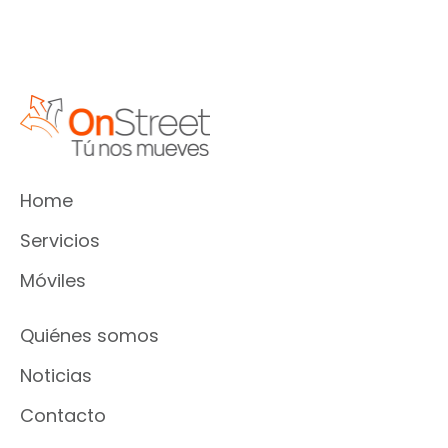
Home
Servicios
Móviles
Quiénes somos
Noticias
Contacto