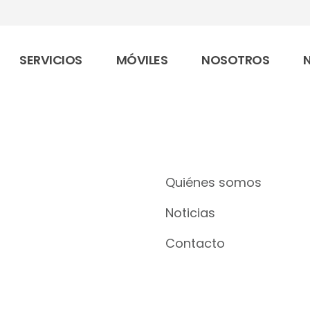
SERVICIOS
MÓVILES
NOSOTROS
Quiénes somos
Noticias
Contacto