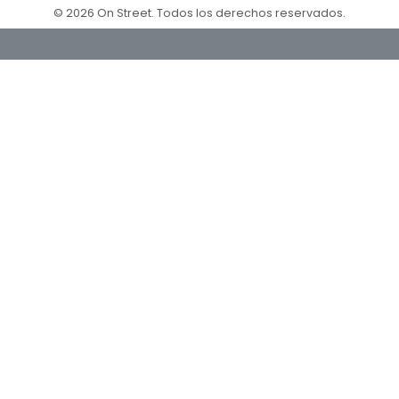
© 2026 On Street. Todos los derechos reservados.