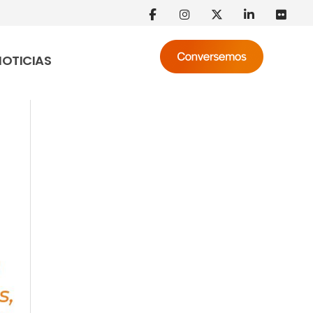
NOTICIAS