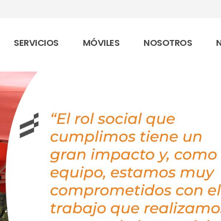
SERVICIOS
MÓVILES
NOSOTROS