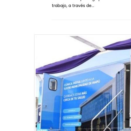
trabajo, a través de...